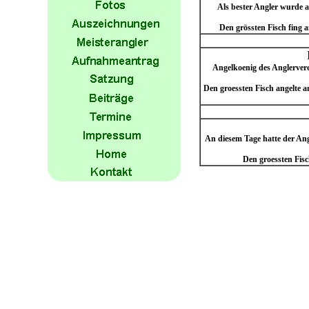
Als bester Angler wurde 
Den grössten Fisch fing 
Angelkoenig des Anglervere
Den groessten Fisch angelte 
An diesem Tage hatte der Ang
Den groessten Fisc